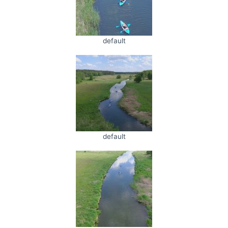
default
default