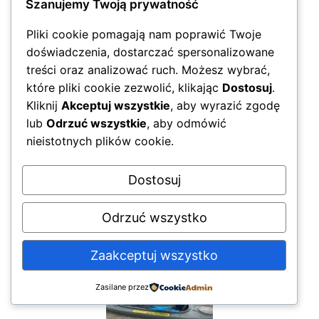
Szanujemy Twoją prywatność
Pliki cookie pomagają nam poprawić Twoje
doświadczenia, dostarczać spersonalizowane
treści oraz analizować ruch. Możesz wybrać,
które pliki cookie zezwolić, klikając
Dostosuj
.
Kliknij
Akceptuj wszystkie
, aby wyrazić zgodę
lub
Odrzuć wszystkie
, aby odmówić
nieistotnych plików cookie.
Dostosuj
Odrzuć wszystko
Zaakceptuj wszystko
Zasilane przez