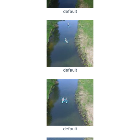
default
default
default