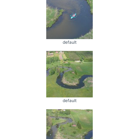
default
default