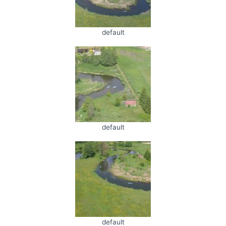
default
default
default