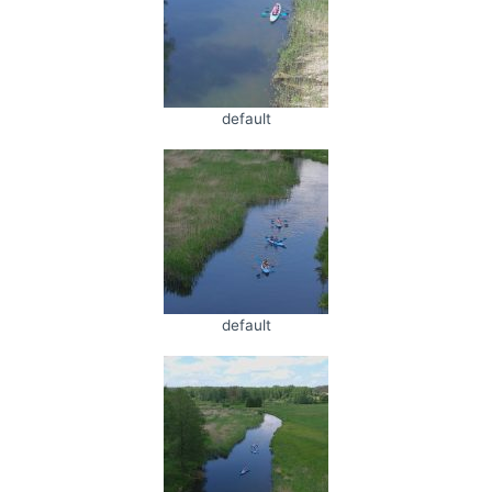
default
default