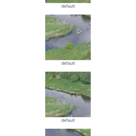
default
default
default