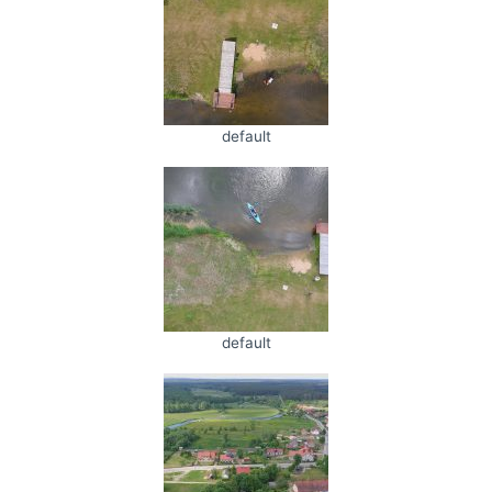
default
default