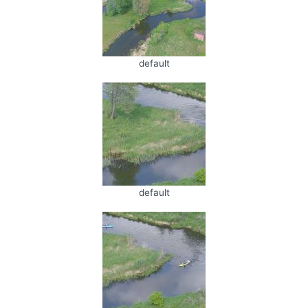
default
default