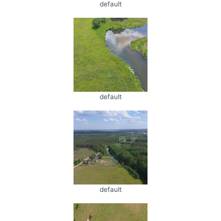
default
default
default