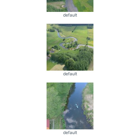
default
default
default