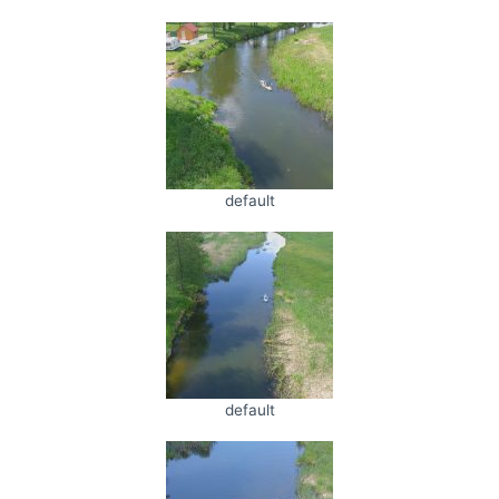
default
default